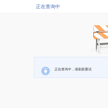
正在查询中
正在查询中，请刷新重试