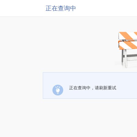
正在查询中
正在查询中，请刷新重试