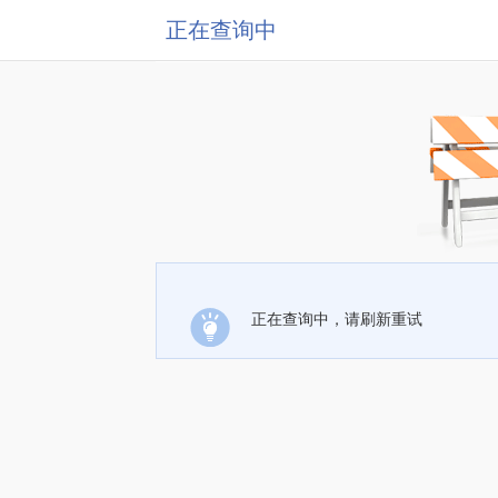
正在查询中
正在查询中，请刷新重试