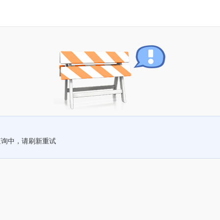
查询中，请刷新重试