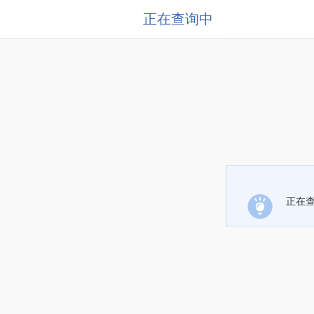
正在查询中
正在